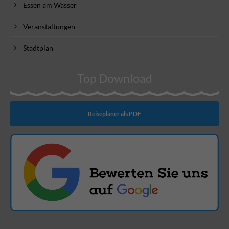
Essen am Wasser
Veranstaltungen
Stadtplan
Top Download
Reiseplaner als PDF