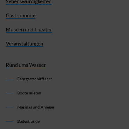
Sehenswürdigkeiten
Gastronomie
Museen und Theater
Veranstaltungen
Rund ums Wasser
Fahrgastschifffahrt
Boote mieten
Marinas und Anleger
Badestrände