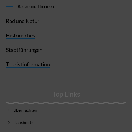
Bäder und Thermen
Rad und Natur
Historisches
Stadtführungen
Touristinformation
Top Links
Übernachten
Hausboote