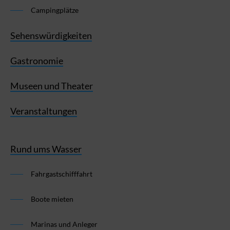
Campingplätze
Sehenswürdigkeiten
Gastronomie
Museen und Theater
Veranstaltungen
Rund ums Wasser
Fahrgastschifffahrt
Boote mieten
Marinas und Anleger