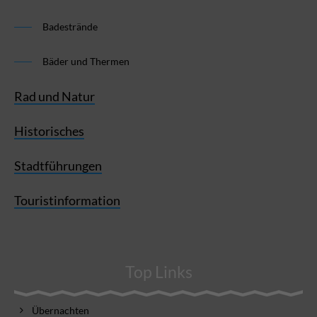
Badestrände
Bäder und Thermen
Rad und Natur
Historisches
Stadtführungen
Touristinformation
Top Links
Übernachten