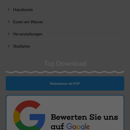
Hausboote
Essen am Wasser
Veranstaltungen
Stadtplan
Top Download
Reiseplaner als PDF