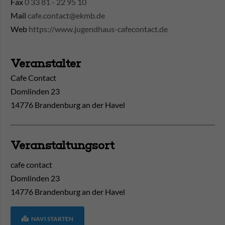
Fax
0 33 81 - 22 95 10
Mail
cafe.contact@ekmb.de
Web
https://www.jugendhaus-cafecontact.de
Veranstalter
Cafe Contact
Domlinden 23
14776 Brandenburg an der Havel
Veranstaltungsort
cafe contact
Domlinden 23
14776
Brandenburg an der Havel
NAVI STARTEN