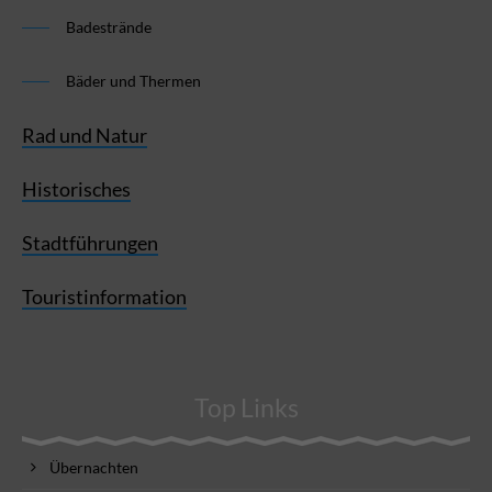
Badestrände
Bäder und Thermen
Rad und Natur
Historisches
Stadtführungen
Touristinformation
Top Links
Übernachten