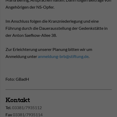
Angehörigen der NS-Opfer.
Im Anschluss folgen die Kranzniederlegung und eine
Führung durch die Dauerausstellung der Gedenkstätte in
der Anton Saefkow-Allee 38.
Zur Erleichterung unserer Planung bitten wir um
Anmeldung unter
anmeldung-brb@stiftung.de
.
Foto: GBadH
Kontakt
Tel.
03381/7935112
Fax
03381/7935114