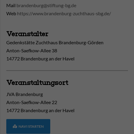
Mail
brandenburg@stiftung-bg.de
Web
https://www.brandenburg-zuchthaus-sbg.de/
Veranstalter
Gedenkstätte Zuchthaus Brandenburg-Görden
Anton-Saefkow-Allee 38
14772 Brandenburg an der Havel
Veranstaltungsort
JVA Brandenburg
Anton-Saefkow-Allee 22
14772
Brandenburg an der Havel
NAVI STARTEN