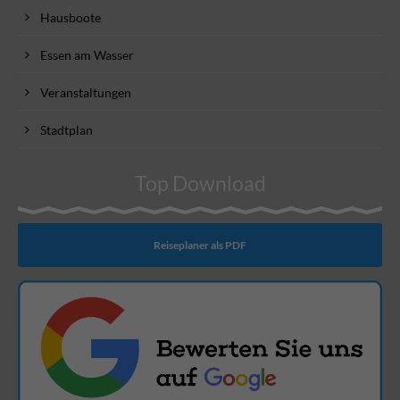
Hausboote
Essen am Wasser
Veranstaltungen
Stadtplan
Top Download
Reiseplaner als PDF