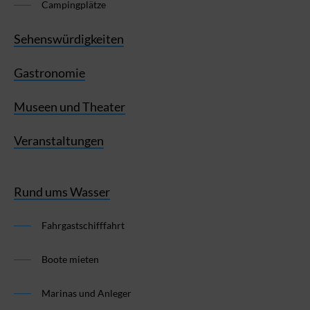
Campingplätze
Sehenswürdigkeiten
Gastronomie
Museen und Theater
Veranstaltungen
Rund ums Wasser
Fahrgastschifffahrt
Boote mieten
Marinas und Anleger