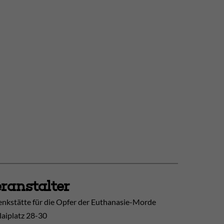
ranstalter
nkstätte für die Opfer der Euthanasie-Morde
laiplatz 28-30