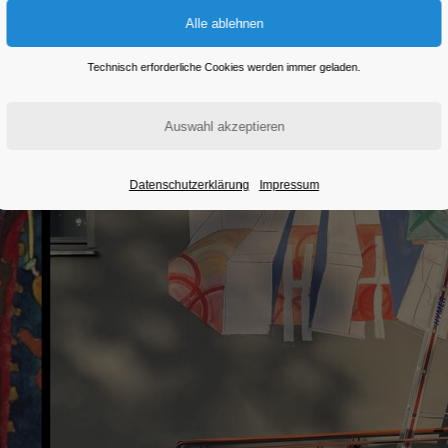
Eintritt frei
Technisch erforderliche Cookies werden immer geladen.
Datenschutzerklärung
Impressum