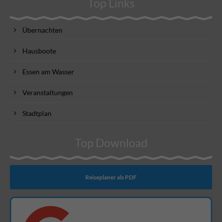
Top Links
Übernachten
Hausboote
Essen am Wasser
Veranstaltungen
Stadtplan
Top Download
Reiseplaner als PDF