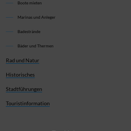
Boote mieten
Marinas und Anleger
Badestrände
Bäder und Thermen
Rad und Natur
Historisches
Stadtführungen
Touristinformation