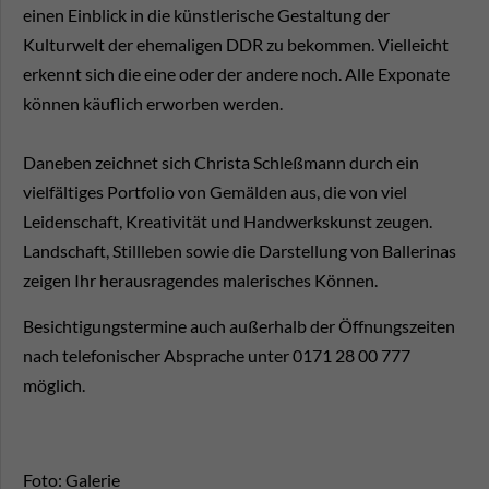
einen Einblick in die künstlerische Gestaltung der
Kulturwelt der ehemaligen DDR zu bekommen. Vielleicht
erkennt sich die eine oder der andere noch. Alle Exponate
können käuflich erworben werden.
Daneben zeichnet sich Christa Schleßmann durch ein
vielfältiges Portfolio von Gemälden aus, die von viel
Leidenschaft, Kreativität und Handwerkskunst zeugen.
Landschaft, Stillleben sowie die Darstellung von Ballerinas
zeigen Ihr herausragendes malerisches Können.
Besichtigungstermine auch außerhalb der Öffnungszeiten
nach telefonischer Absprache unter 0171 28 00 777
möglich.
Foto: Galerie