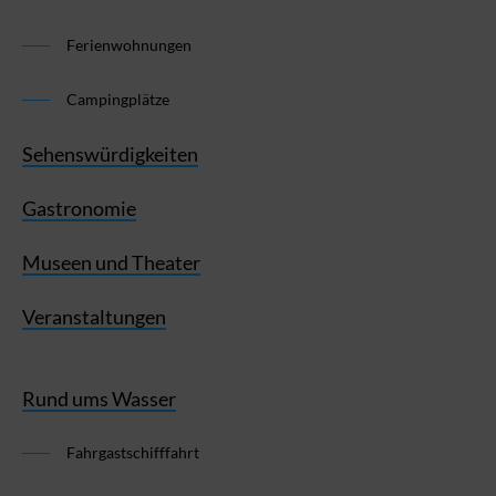
Ferienwohnungen
Campingplätze
Sehenswürdigkeiten
Gastronomie
Museen und Theater
Veranstaltungen
Rund ums Wasser
Fahrgastschifffahrt