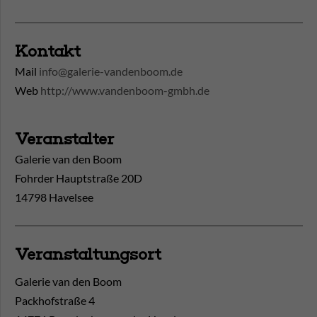
Kontakt
Mail
info@galerie-vandenboom.de
Web
http://www.vandenboom-gmbh.de
Veranstalter
Galerie van den Boom
Fohrder Hauptstraße 20D
14798 Havelsee
Veranstaltungsort
Galerie van den Boom
Packhofstraße 4