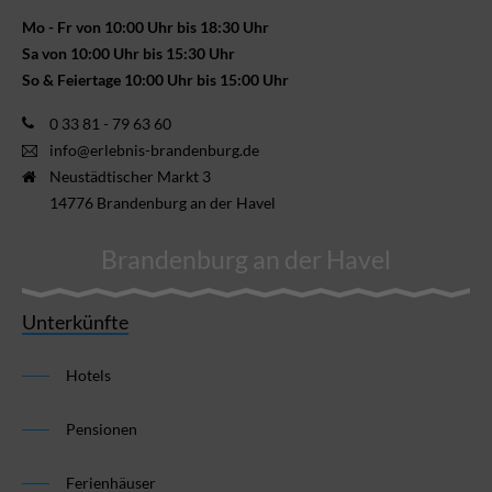
Mo - Fr von 10:00 Uhr bis 18:30 Uhr
Sa von 10:00 Uhr bis 15:30 Uhr
So & Feiertage 10:00 Uhr bis 15:00 Uhr
0 33 81 - 79 63 60
info@erlebnis-brandenburg.de
Neustädtischer Markt 3
14776 Brandenburg an der Havel
Brandenburg an der Havel
Unterkünfte
Hotels
Pensionen
Ferienhäuser