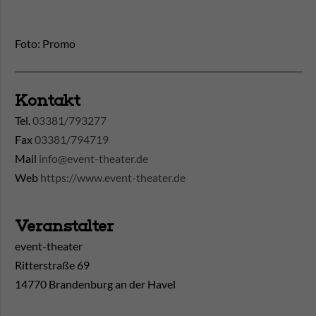
Foto: Promo
Kontakt
Tel.
03381/793277
Fax
03381/794719
Mail
info@event-theater.de
Web
https://www.event-theater.de
Veranstalter
event-theater
Ritterstraße 69
14770 Brandenburg an der Havel