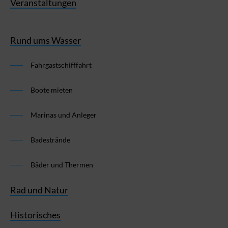
Veranstaltungen
Rund ums Wasser
Fahrgastschifffahrt
Boote mieten
Marinas und Anleger
Badestrände
Bäder und Thermen
Rad und Natur
Historisches