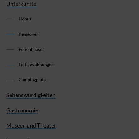
Unterkünfte
Hotels
Pensionen
Ferienhäuser
Ferienwohnungen
Campingplätze
Sehenswürdigkeiten
Gastronomie
Museen und Theater