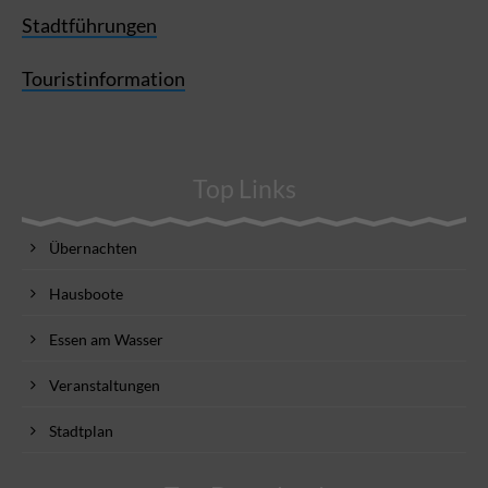
Stadtführungen
Touristinformation
Top Links
Übernachten
Hausboote
Essen am Wasser
Veranstaltungen
Stadtplan