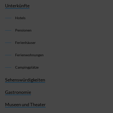
Unterkünfte
Hotels
Pensionen
Ferienhäuser
Ferienwohnungen
Campingplätze
Sehenswürdigkeiten
Gastronomie
Museen und Theater