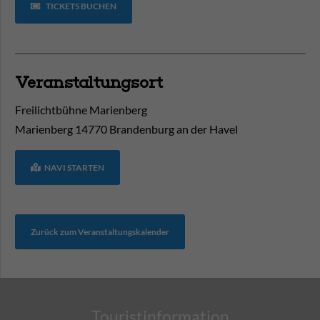
TICKETS BUCHEN
Veranstaltungsort
Freilichtbühne Marienberg
Marienberg
14770
Brandenburg an der Havel
NAVI STARTEN
Zurück zum Veranstaltungskalender
Touristinformation