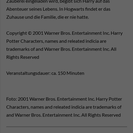
Zauberei eingeladen wird, begibt sich Harry auf das
Abenteuer seines Lebens. In Hogwarts findet er das
Zuhause und die Familie, die er nie hatte.
Copyright © 2001 Warner Bros. Entertainment Inc. Harry
Potter Characters, names and releated indicia are
trademarks of and Warner Bros. Entertainment Inc. All
Rights Reserved
Veranstaltungsdauer: ca. 150 Minuten
Foto: 2001 Warner Bros. Entertainment Inc. Harry Potter
Characters, names and releated indicia are trademarks of
and Warner Bros. Entertainment Inc. All Rights Reserved