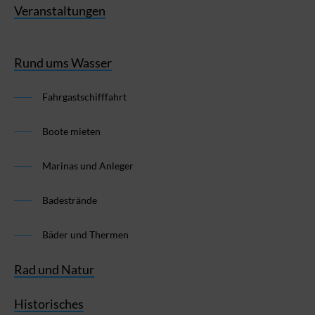
Veranstaltungen
Rund ums Wasser
Fahrgastschifffahrt
Boote mieten
Marinas und Anleger
Badestrände
Bäder und Thermen
Rad und Natur
Historisches