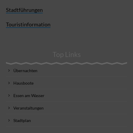
Stadtführungen
Touristinformation
Top Links
Übernachten
Hausboote
Essen am Wasser
Veranstaltungen
Stadtplan