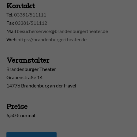
Kontakt
Tel.
03381/511111
Fax
03381/511112
Mail
besucherservice@brandenburgertheater.de
Web
https://brandenburgertheater.de
Veranstalter
Brandenburger Theater
Grabenstraße 14
14776 Brandenburg an der Havel
Preise
6,50 € normal