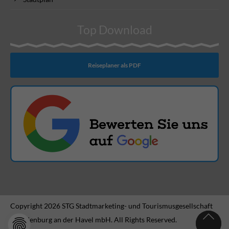
Top Download
Reiseplaner als PDF
Copyright 2026 STG Stadtmarketing- und Tourismusgesellschaft
Brandenburg an der Havel mbH. All Rights Reserved.