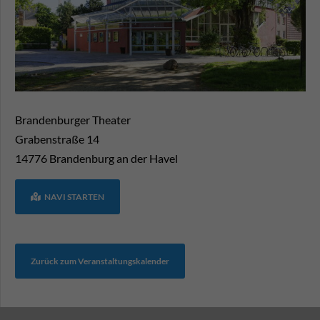
Brandenburger Theater
Grabenstraße 14
14776
Brandenburg an der Havel
NAVI STARTEN
Zurück zum Veranstaltungskalender