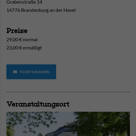
Grabenstraße 14
14776 Brandenburg an der Havel
Preise
29,00 € normal
23,00 € ermäßigt
TICKETS BUCHEN
Veranstaltungsort