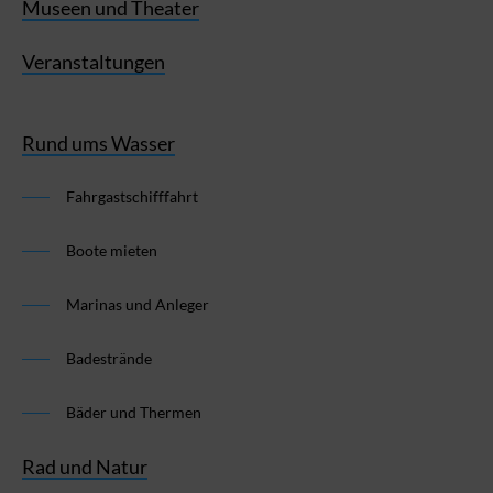
Museen und Theater
Veranstaltungen
Rund ums Wasser
Fahrgastschifffahrt
Boote mieten
Marinas und Anleger
Badestrände
Bäder und Thermen
Rad und Natur