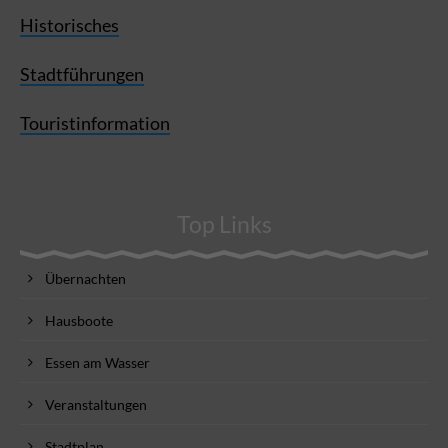
Historisches
Stadtführungen
Touristinformation
Top Links
Übernachten
Hausboote
Essen am Wasser
Veranstaltungen
Stadtplan