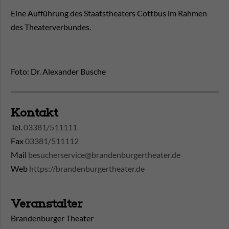
Eine Aufführung des Staatstheaters Cottbus im Rahmen
des Theaterverbundes.
Foto: Dr. Alexander Busche
Kontakt
Tel.
03381/511111
Fax
03381/511112
Mail
besucherservice@brandenburgertheater.de
Web
https://brandenburgertheater.de
Veranstalter
Brandenburger Theater