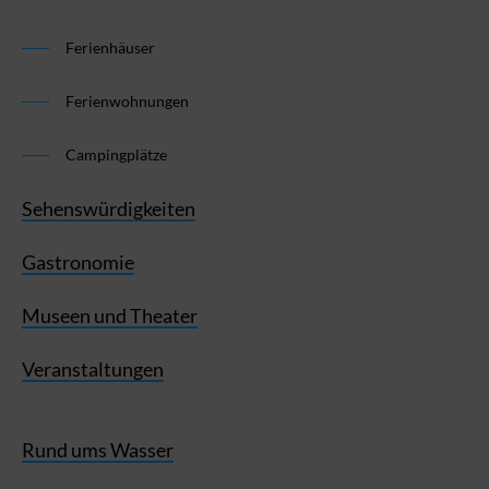
Ferienhäuser
Ferienwohnungen
Campingplätze
Sehenswürdigkeiten
Gastronomie
Museen und Theater
Veranstaltungen
Rund ums Wasser