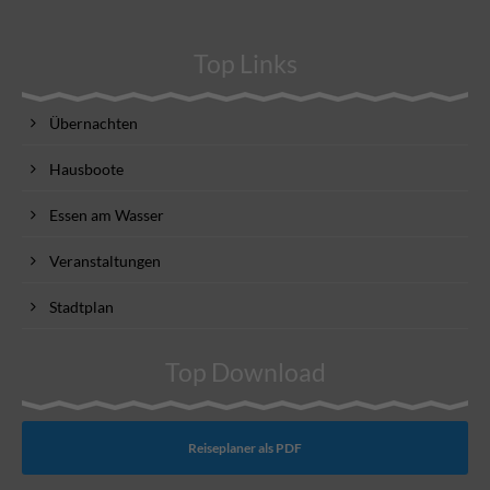
Top Links
Übernachten
Hausboote
Essen am Wasser
Veranstaltungen
Stadtplan
Top Download
Reiseplaner als PDF