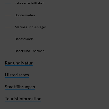
Fahrgastschifffahrt
Boote mieten
Marinas und Anleger
Badestrände
Bäder und Thermen
Rad und Natur
Historisches
Stadtführungen
Touristinformation