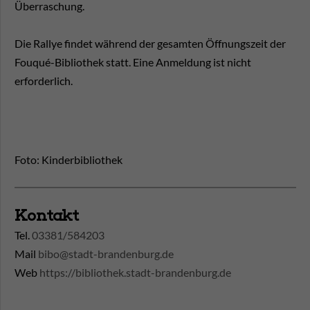
Überraschung.
Die Rallye findet während der gesamten Öffnungszeit der
Fouqué-Bibliothek statt. Eine Anmeldung ist nicht
erforderlich.
Foto: Kinderbibliothek
Kontakt
Tel.
03381/584203
Mail
bibo@stadt-brandenburg.de
Web
https://bibliothek.stadt-brandenburg.de