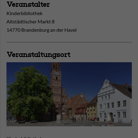
Veranstalter
Kinderbibliothek
Altstädtischer Markt 8
14770 Brandenburg an der Havel
Veranstaltungsort