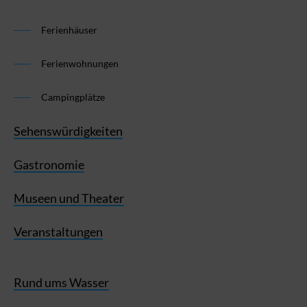
Ferienhäuser
Ferienwohnungen
Campingplätze
Sehenswürdigkeiten
Gastronomie
Museen und Theater
Veranstaltungen
Rund ums Wasser