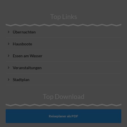
Top Links
Übernachten
Hausboote
Essen am Wasser
Veranstaltungen
Stadtplan
Top Download
Reiseplaner als PDF