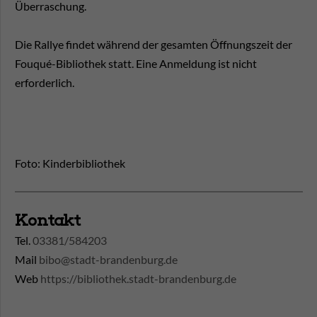
Überraschung.
Die Rallye findet während der gesamten Öffnungszeit der
Fouqué-Bibliothek statt. Eine Anmeldung ist nicht
erforderlich.
Foto: Kinderbibliothek
Kontakt
Tel.
03381/584203
Mail
bibo@stadt-brandenburg.de
Web
https://bibliothek.stadt-brandenburg.de