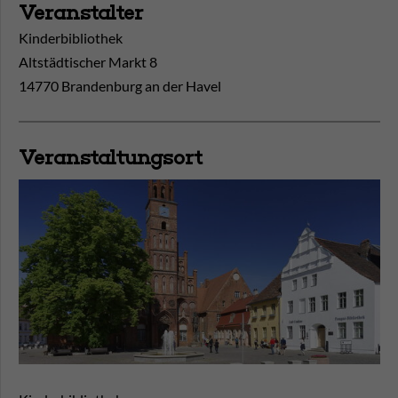
Veranstalter
Kinderbibliothek
Altstädtischer Markt 8
14770 Brandenburg an der Havel
Veranstaltungsort