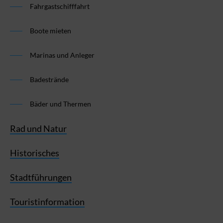
Fahrgastschifffahrt
Boote mieten
Marinas und Anleger
Badestrände
Bäder und Thermen
Rad und Natur
Historisches
Stadtführungen
Touristinformation