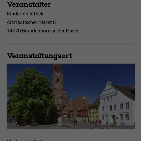
Veranstalter
Kinderbibliothek
Altstädtischer Markt 8
14770 Brandenburg an der Havel
Veranstaltungsort