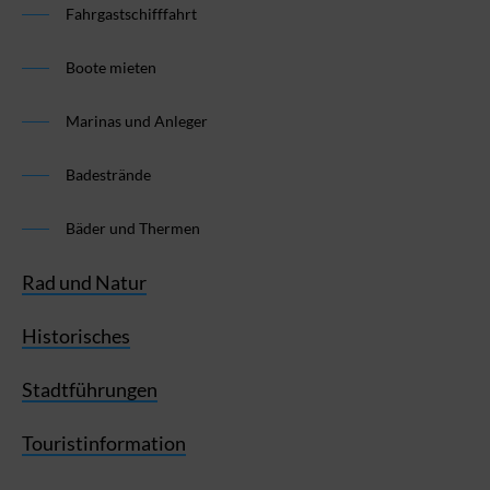
Fahrgastschifffahrt
Boote mieten
Marinas und Anleger
Badestrände
Bäder und Thermen
Rad und Natur
Historisches
Stadtführungen
Touristinformation