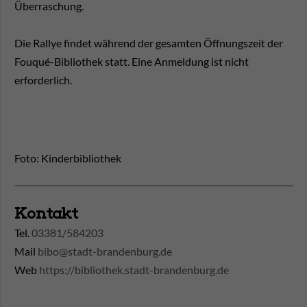
Überraschung.
Die Rallye findet während der gesamten Öffnungszeit der
Fouqué-Bibliothek statt. Eine Anmeldung ist nicht
erforderlich.
Foto: Kinderbibliothek
Kontakt
Tel.
03381/584203
Mail
bibo@stadt-brandenburg.de
Web
https://bibliothek.stadt-brandenburg.de