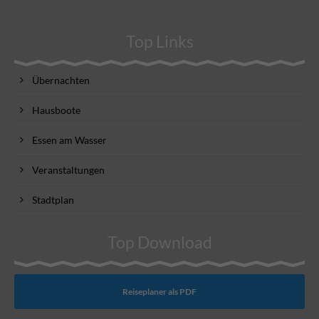
Top Links
Übernachten
Hausboote
Essen am Wasser
Veranstaltungen
Stadtplan
Top Download
Reiseplaner als PDF