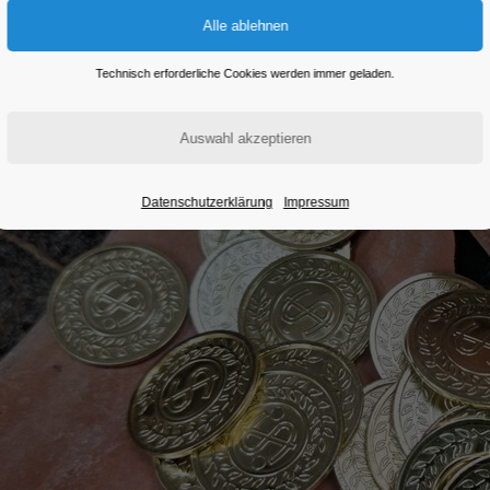
Technisch erforderliche Cookies werden immer geladen.
Datenschutzerklärung
Impressum