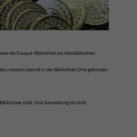
ne die Fouqué-Bibliothek am Altstädtischen
den, müssen überall in der Bibliothek Orte gefunden
ibliothek statt. Eine Anmeldung ist nicht