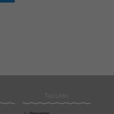
Top Links
Übernachten