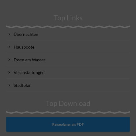
Top Links
Übernachten
Hausboote
Essen am Wasser
Veranstaltungen
Stadtplan
Top Download
Reiseplaner als PDF