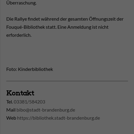
Überraschung.
Die Rallye findet während der gesamten Öffnungszeit der
Fouqué-Bibliothek statt. Eine Anmeldung ist nicht
erforderlich.
Foto: Kinderbibliothek
Kontakt
Tel.
03381/584203
Mail
bibo@stadt-brandenburg.de
Web
https://bibliothek.stadt-brandenburg.de