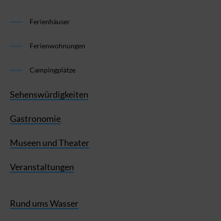
Ferienhäuser
Ferienwohnungen
Campingplätze
Sehenswürdigkeiten
Gastronomie
Museen und Theater
Veranstaltungen
Rund ums Wasser