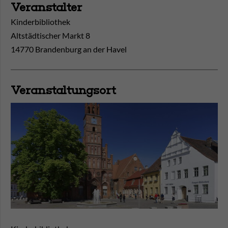
Veranstalter
Kinderbibliothek
Altstädtischer Markt 8
14770 Brandenburg an der Havel
Veranstaltungsort