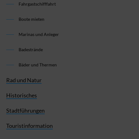
Fahrgastschifffahrt
Boote mieten
Marinas und Anleger
Badestrände
Bäder und Thermen
Rad und Natur
Historisches
Stadtführungen
Touristinformation