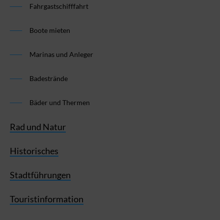
Fahrgastschifffahrt
Boote mieten
Marinas und Anleger
Badestrände
Bäder und Thermen
Rad und Natur
Historisches
Stadtführungen
Touristinformation