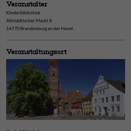
Veranstalter
Kinderbibliothek
Altstädtischer Markt 8
14770 Brandenburg an der Havel
Veranstaltungsort