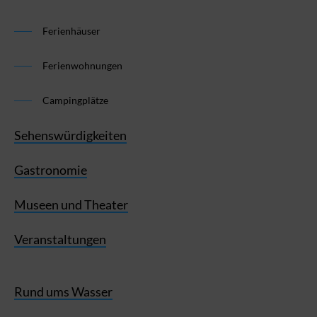
Ferienhäuser
Ferienwohnungen
Campingplätze
Sehenswürdigkeiten
Gastronomie
Museen und Theater
Veranstaltungen
Rund ums Wasser