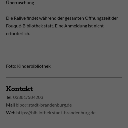
Überraschung.
Die Rallye findet während der gesamten Öffnungszeit der
Fouqué-Bibliothek statt. Eine Anmeldung ist nicht
erforderlich.
Foto: Kinderbibliothek
Kontakt
Tel.
03381/584203
Mail
bibo@stadt-brandenburg.de
Web
https://bibliothek.stadt-brandenburg.de