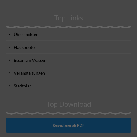
Top Links
Übernachten
Hausboote
Essen am Wasser
Veranstaltungen
Stadtplan
Top Download
Reiseplaner als PDF