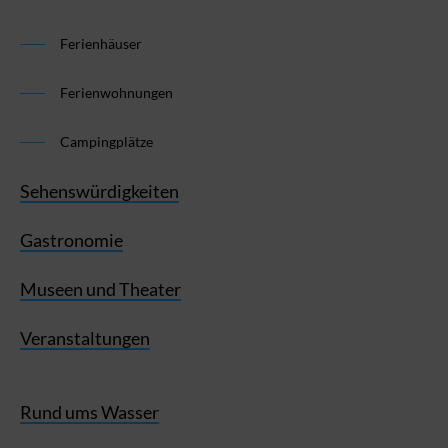
Ferienhäuser
Ferienwohnungen
Campingplätze
Sehenswürdigkeiten
Gastronomie
Museen und Theater
Veranstaltungen
Rund ums Wasser