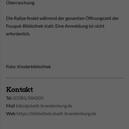
Überraschung.
Die Rallye findet während der gesamten Öffnungszeit der
Fouqué-Bibliothek statt. Eine Anmeldung ist nicht
erforderlich.
Foto: Kinderbibliothek
Kontakt
Tel.
03381/584203
Mail
bibo@stadt-brandenburg.de
Web
https://bibliothek.stadt-brandenburg.de