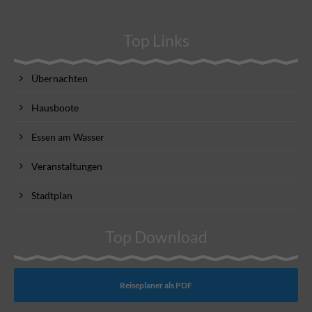
Top Links
Übernachten
Hausboote
Essen am Wasser
Veranstaltungen
Stadtplan
Top Download
Reiseplaner als PDF