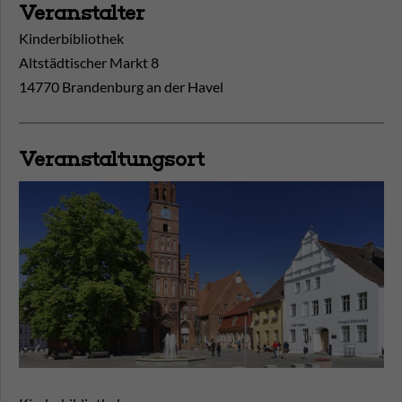
Veranstalter
Kinderbibliothek
Altstädtischer Markt 8
14770 Brandenburg an der Havel
Veranstaltungsort