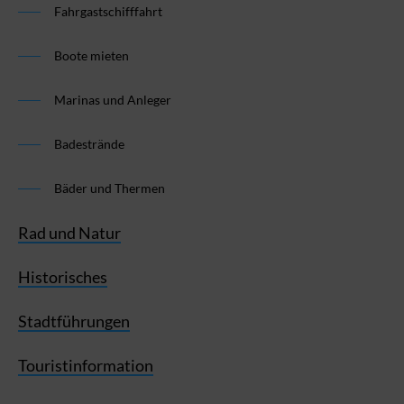
Fahrgastschifffahrt
Boote mieten
Marinas und Anleger
Badestrände
Bäder und Thermen
Rad und Natur
Historisches
Stadtführungen
Touristinformation