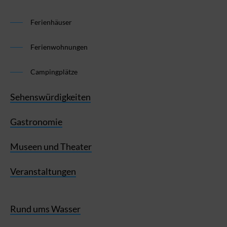
Ferienhäuser
Ferienwohnungen
Campingplätze
Sehenswürdigkeiten
Gastronomie
Museen und Theater
Veranstaltungen
Rund ums Wasser