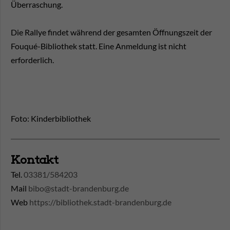
Überraschung.
Die Rallye findet während der gesamten Öffnungszeit der
Fouqué-Bibliothek statt. Eine Anmeldung ist nicht
erforderlich.
Foto: Kinderbibliothek
Kontakt
Tel.
03381/584203
Mail
bibo@stadt-brandenburg.de
Web
https://bibliothek.stadt-brandenburg.de