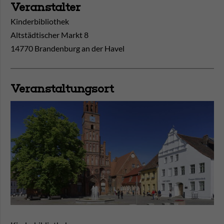
Veranstalter
Kinderbibliothek
Altstädtischer Markt 8
14770 Brandenburg an der Havel
Veranstaltungsort