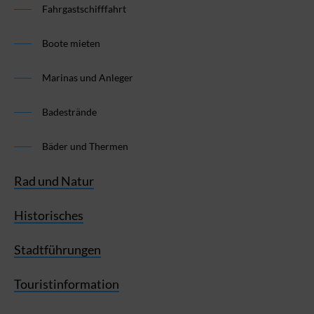
Fahrgastschifffahrt
Boote mieten
Marinas und Anleger
Badestrände
Bäder und Thermen
Rad und Natur
Historisches
Stadtführungen
Touristinformation