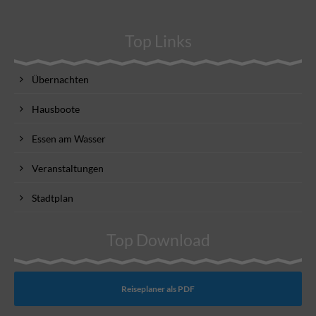
Top Links
Übernachten
Hausboote
Essen am Wasser
Veranstaltungen
Stadtplan
Top Download
Reiseplaner als PDF