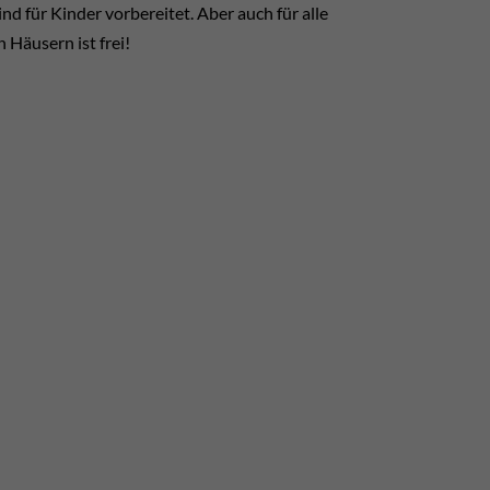
für Kinder vorbereitet. Aber auch für alle
n Häusern ist frei!