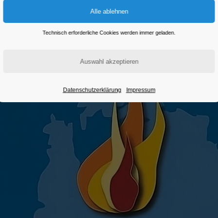
Eintritt frei
Technisch erforderliche Cookies werden immer geladen.
Datenschutzerklärung
Impressum