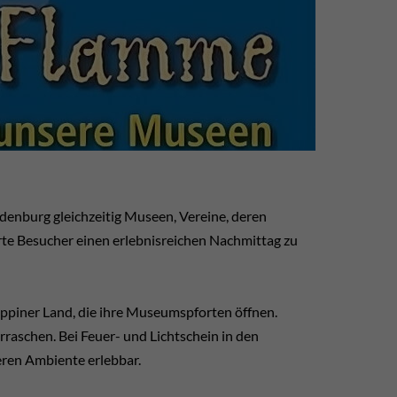
denburg gleichzeitig Museen, Vereine, deren
erte Besucher einen erlebnisreichen Nachmittag zu
ppiner Land, die ihre Museumspforten öffnen.
raschen. Bei Feuer- und Lichtschein in den
ren Ambiente erlebbar.