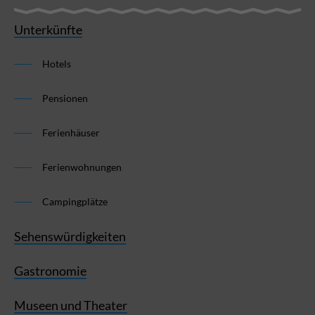
Unterkünfte
Hotels
Pensionen
Ferienhäuser
Ferienwohnungen
Campingplätze
Sehenswürdigkeiten
Gastronomie
Museen und Theater