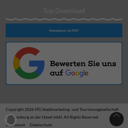
Top Download
Reiseplaner als PDF
Copyright 2026 STG Stadtmarketing- und Tourismusgesellschaft
Brandenburg an der Havel mbH. All Rights Reserved.
Impressum
Datenschutz