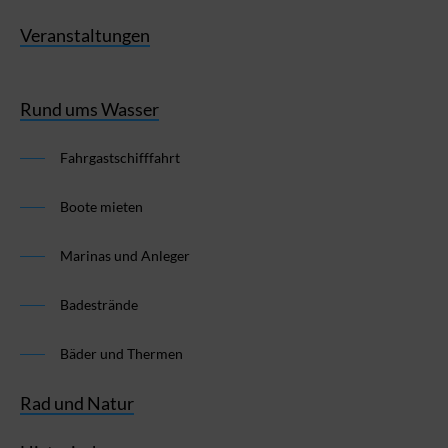
Veranstaltungen
Rund ums Wasser
Fahrgastschifffahrt
Boote mieten
Marinas und Anleger
Badestrände
Bäder und Thermen
Rad und Natur