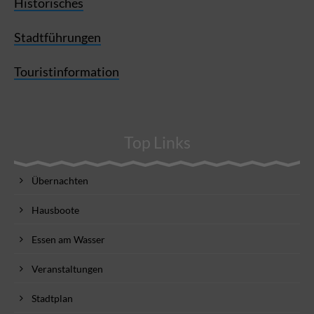
Historisches
Stadtführungen
Touristinformation
Top Links
Übernachten
Hausboote
Essen am Wasser
Veranstaltungen
Stadtplan