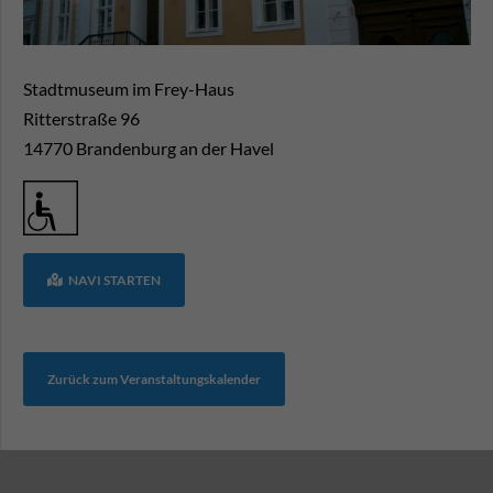
Stadtmuseum im Frey-Haus
Ritterstraße 96
14770
Brandenburg an der Havel
NAVI STARTEN
Zurück zum Veranstaltungskalender