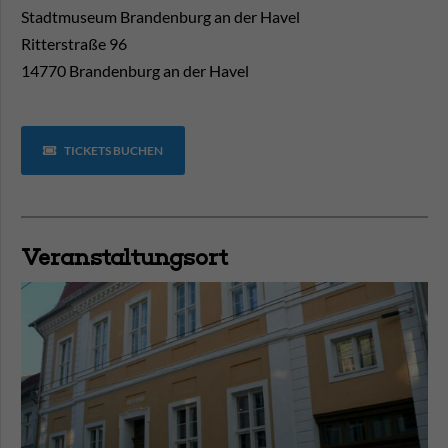
Stadtmuseum Brandenburg an der Havel
Ritterstraße 96
14770 Brandenburg an der Havel
TICKETS BUCHEN
Veranstaltungsort