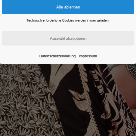
Technisch erforderliche Cookies werden immer geladen.
Datenschutzerklärung
Impressum