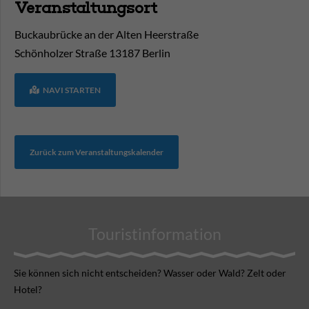
Veranstaltungsort
Buckaubrücke an der Alten Heerstraße
Schönholzer Straße
13187
Berlin
NAVI STARTEN
Zurück zum Veranstaltungskalender
Touristinformation
Sie können sich nicht ent­scheiden? Wasser oder Wald? Zelt oder
Hotel?