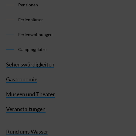
Pensionen
Ferienhäuser
Ferienwohnungen
Campingplätze
Sehenswürdigkeiten
Gastronomie
Museen und Theater
Veranstaltungen
Rund ums Wasser