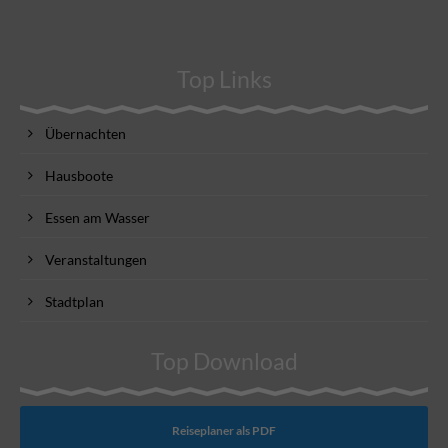
Top Links
Übernachten
Hausboote
Essen am Wasser
Veranstaltungen
Stadtplan
Top Download
Reiseplaner als PDF