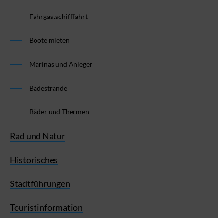
Fahrgastschifffahrt
Boote mieten
Marinas und Anleger
Badestrände
Bäder und Thermen
Rad und Natur
Historisches
Stadtführungen
Touristinformation