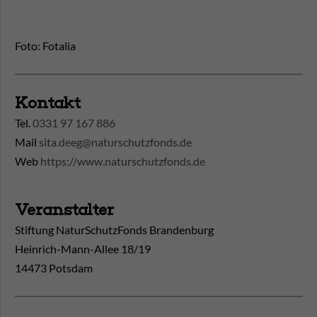
Foto: Fotalia
Kontakt
Tel.
0331 97 167 886
Mail
sita.deeg@naturschutzfonds.de
Web
https://www.naturschutzfonds.de
Veranstalter
Stiftung NaturSchutzFonds Brandenburg
Heinrich-Mann-Allee 18/19
14473 Potsdam