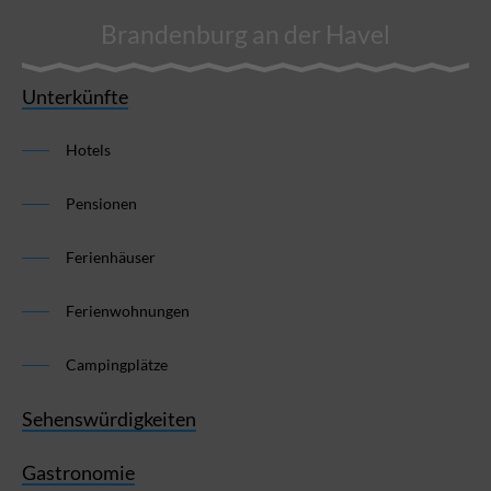
Brandenburg an der Havel
Unterkünfte
Hotels
Pensionen
Ferienhäuser
Ferienwohnungen
Campingplätze
Sehenswürdigkeiten
Gastronomie