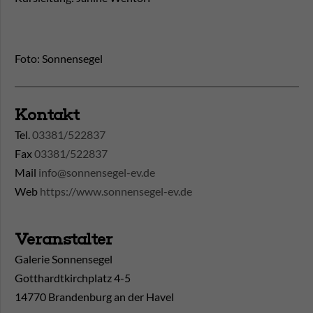
Foto: Sonnensegel
Kontakt
Tel.
03381/522837
Fax
03381/522837
Mail
info@sonnensegel-ev.de
Web
https://www.sonnensegel-ev.de
Veranstalter
Galerie Sonnensegel
Gotthardtkirchplatz 4-5
14770 Brandenburg an der Havel