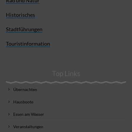
Rad und Natur
Historisches
Stadtführungen
Touristinformation
Top Links
Übernachten
Hausboote
Essen am Wasser
Veranstaltungen