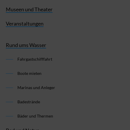
Museen und Theater
Veranstaltungen
Rund ums Wasser
Fahrgastschifffahrt
Boote mieten
Marinas und Anleger
Badestrände
Bäder und Thermen