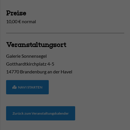
Preise
10,00 € normal
Veranstaltungsort
Galerie Sonnensegel
Gotthardtkirchplatz 4-5
14770
Brandenburg an der Havel
NAVI STARTEN
Zurück zum Veranstaltungskalender