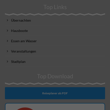
Top Links
Übernachten
Hausboote
Essen am Wasser
Veranstaltungen
Stadtplan
Top Download
Reiseplaner als PDF