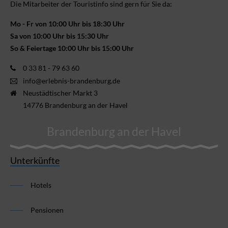
Die Mitarbeiter der Touristinfo sind gern für Sie da:
Mo - Fr von 10:00 Uhr bis 18:30 Uhr
Sa von 10:00 Uhr bis 15:30 Uhr
So & Feiertage 10:00 Uhr bis 15:00 Uhr
0 33 81 - 79 63 60
info@erlebnis-brandenburg.de
Neustädtischer Markt 3
14776 Brandenburg an der Havel
Brandenburg an der Havel
Unterkünfte
Hotels
Pensionen