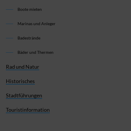
Boote mieten
Marinas und Anleger
Badestrände
Bäder und Thermen
Rad und Natur
Historisches
Stadtführungen
Touristinformation