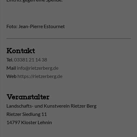
Foto: Jean-Pierre Estournet
Kontakt
Tel.
03381 21 14 38
Mail
info@rietzerberg.de
Web
https://rietzerberg.de
Veranstalter
Landschafts- und Kunstverein Rietzer Berg
Rietzer Siedlung 11
14797 Kloster Lehnin