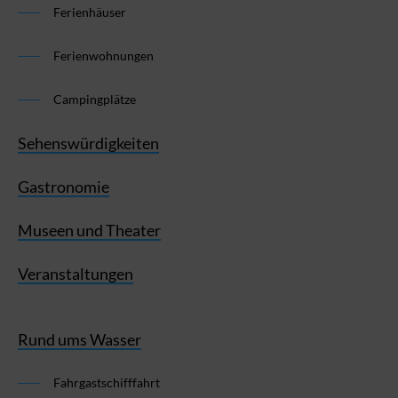
Ferienhäuser
Ferienwohnungen
Campingplätze
Sehenswürdigkeiten
Gastronomie
Museen und Theater
Veranstaltungen
Rund ums Wasser
Fahrgastschifffahrt