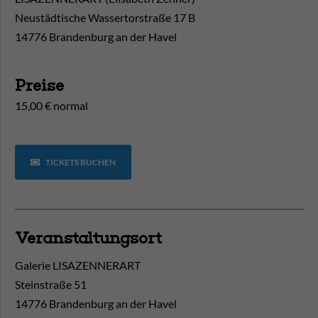
Neustädtische Wassertorstraße 17 B
14776 Brandenburg an der Havel
Preise
15,00 € normal
TICKETS BUCHEN
Veranstaltungsort
Galerie LISAZENNERART
Steinstraße 51
14776
Brandenburg an der Havel