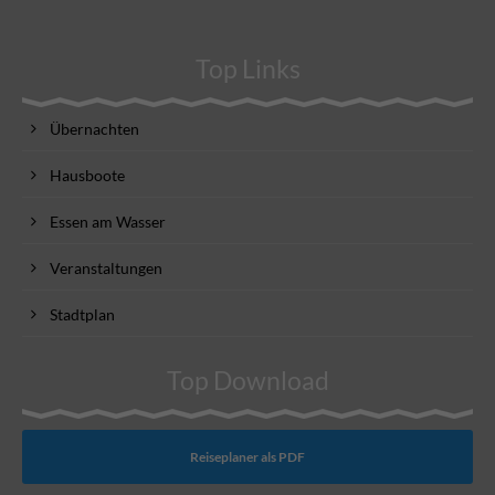
Top Links
Übernachten
Hausboote
Essen am Wasser
Veranstaltungen
Stadtplan
Top Download
Reiseplaner als PDF