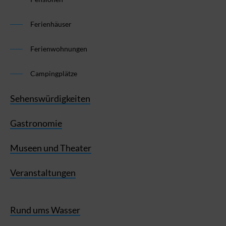
Ferienhäuser
Ferienwohnungen
Campingplätze
Sehenswürdigkeiten
Gastronomie
Museen und Theater
Veranstaltungen
Rund ums Wasser