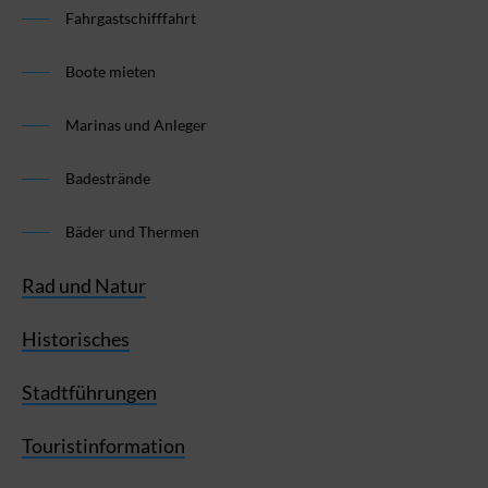
Fahrgastschifffahrt
Boote mieten
Marinas und Anleger
Badestrände
Bäder und Thermen
Rad und Natur
Historisches
Stadtführungen
Touristinformation