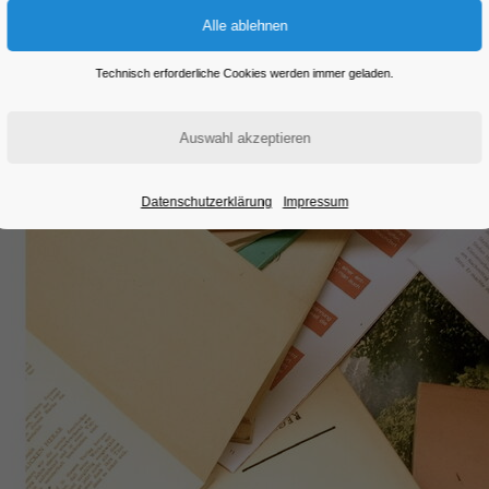
Technisch erforderliche Cookies werden immer geladen.
Datenschutzerklärung
Impressum