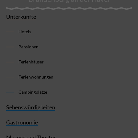
Unterkünfte
Hotels
Pensionen
Ferienhäuser
Ferienwohnungen
Campingplätze
Sehenswürdigkeiten
Gastronomie
Museen und Theater