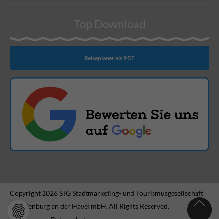
Top Download
Reiseplaner als PDF
Copyright 2026 STG Stadtmarketing- und Tourismusgesellschaft
Brandenburg an der Havel mbH. All Rights Reserved.