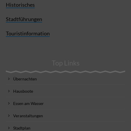
Historisches
Stadtführungen
Touristinformation
Top Links
Übernachten
Hausboote
Essen am Wasser
Veranstaltungen
Stadtplan