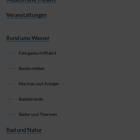
Veranstaltungen
Rund ums Wasser
Fahrgastschifffahrt
Boote mieten
Marinas und Anleger
Badestrände
Bäder und Thermen
Rad und Natur