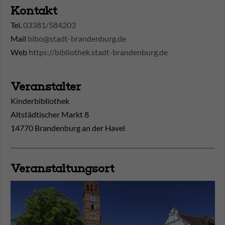
Kontakt
Tel.
03381/584203
Mail
bibo@stadt-brandenburg.de
Web
https://bibliothek.stadt-brandenburg.de
Veranstalter
Kinderbibliothek
Altstädtischer Markt 8
14770 Brandenburg an der Havel
Veranstaltungsort