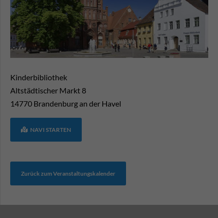
Kinderbibliothek
Altstädtischer Markt 8
14770
Brandenburg an der Havel
NAVI STARTEN
Zurück zum Veranstaltungskalender