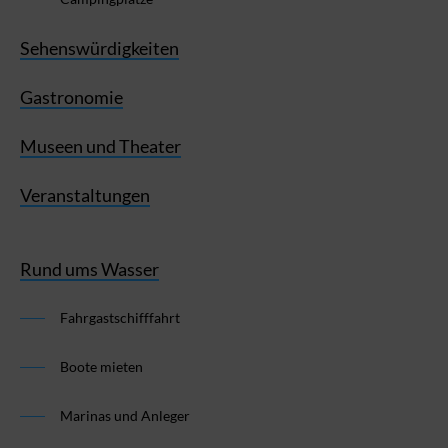
Sehenswürdigkeiten
Gastronomie
Museen und Theater
Veranstaltungen
Rund ums Wasser
Fahrgastschifffahrt
Boote mieten
Marinas und Anleger