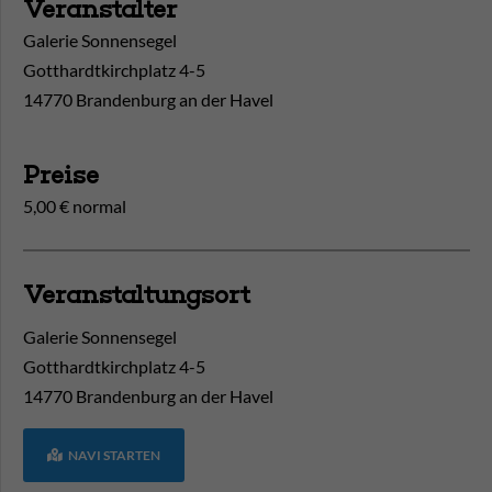
Veranstalter
Galerie Sonnensegel
Gotthardtkirchplatz 4-5
14770 Brandenburg an der Havel
Preise
5,00 € normal
Veranstaltungsort
Galerie Sonnensegel
Gotthardtkirchplatz 4-5
14770
Brandenburg an der Havel
NAVI STARTEN