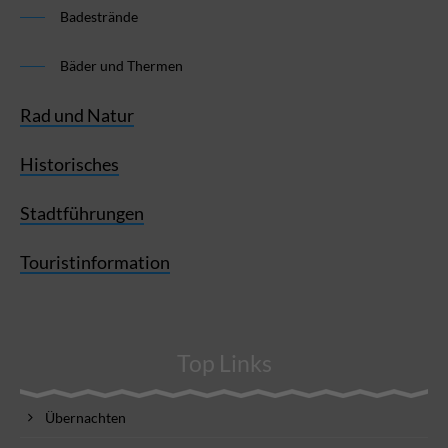
Badestrände
Bäder und Thermen
Rad und Natur
Historisches
Stadtführungen
Touristinformation
Top Links
Übernachten