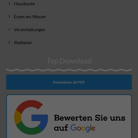
Hausboote
Essen am Wasser
Veranstaltungen
Stadtplan
Top Download
Reiseplaner als PDF