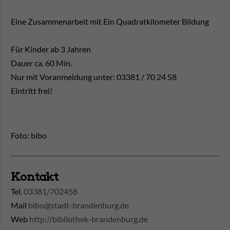
Eine Zusammenarbeit mit Ein Quadratkilometer Bildung
Für Kinder ab 3 Jahren
Dauer ca. 60 Min.
Nur mit Voranmeldung unter: 03381 / 70 24 58
Eintritt frei!
Foto: bibo
Kontakt
Tel.
03381/702458
Mail
bibo@stadt-brandenburg.de
Web
http://bibliothek-brandenburg.de