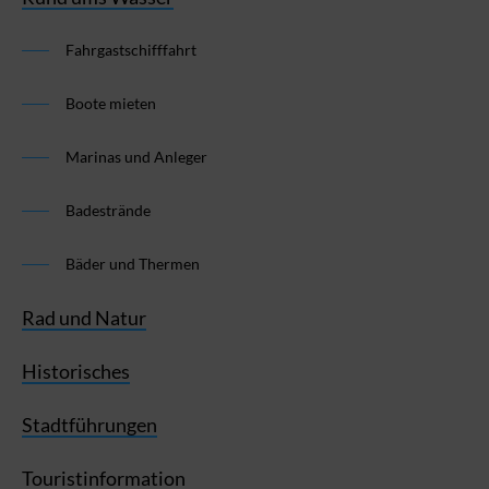
Fahrgastschifffahrt
Boote mieten
Marinas und Anleger
Badestrände
Bäder und Thermen
Rad und Natur
Historisches
Stadtführungen
Touristinformation