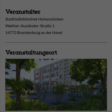
Veranstalter
Stadtteilbibliothek Hohenstücken
Walther-Ausländer-Straße 1
14772 Brandenburg an der Havel
Veranstaltungsort