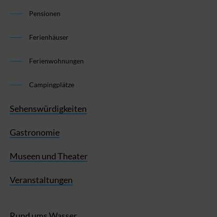
Pensionen
Ferienhäuser
Ferienwohnungen
Campingplätze
Sehenswürdigkeiten
Gastronomie
Museen und Theater
Veranstaltungen
Rund ums Wasser