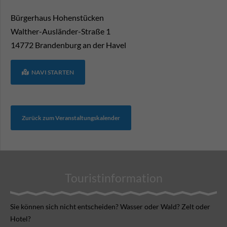
Bürgerhaus Hohenstücken
Walther-Ausländer-Straße 1
14772
Brandenburg an der Havel
NAVI STARTEN
Zurück zum Veranstaltungskalender
Touristinformation
Sie können sich nicht ent­scheiden? Wasser oder Wald? Zelt oder
Hotel?