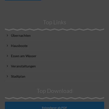
Top Links
Übernachten
Hausboote
Essen am Wasser
Veranstaltungen
Stadtplan
Top Download
Reiseplaner als PDF