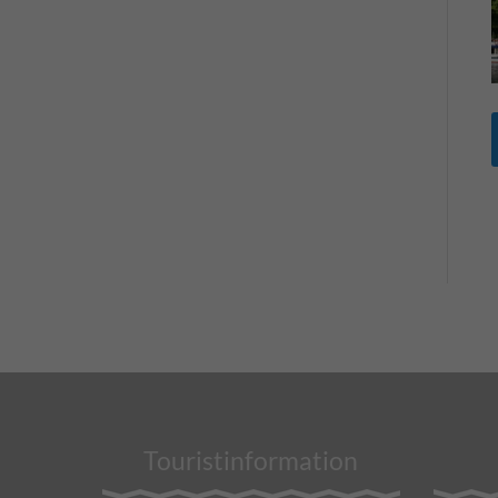
Touristinformation