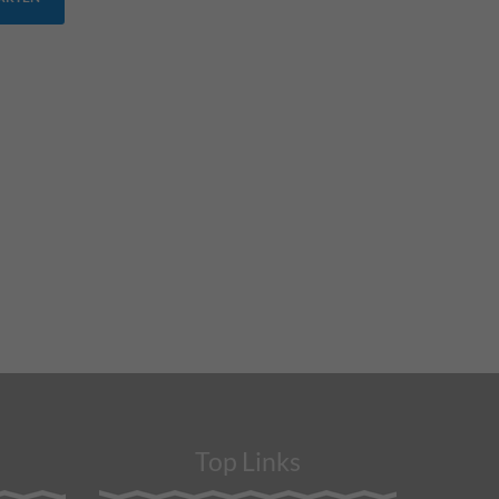
Top Links