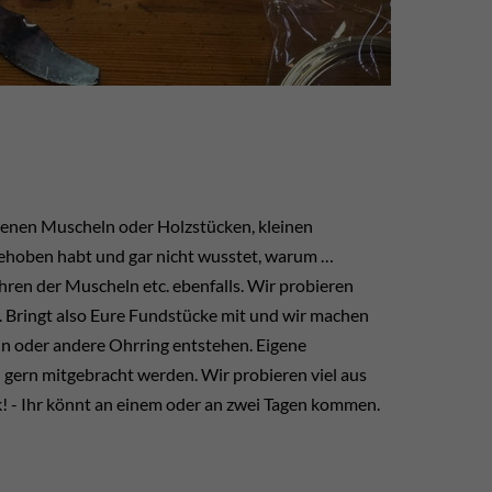
ndenen Muscheln oder Holzstücken, kleinen
ufgehoben habt und gar nicht wusstet, warum …
hren der Muscheln etc. ebenfalls. Wir probieren
 Bringt also Eure Fundstücke mit und wir machen
in oder andere Ohrring entstehen. Eigene
gern mitgebracht werden. Wir probieren viel aus
! - Ihr könnt an einem oder an zwei Tagen kommen.