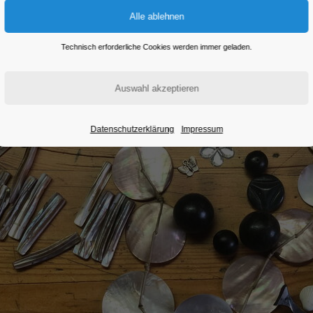
Technisch erforderliche Cookies werden immer geladen.
Datenschutzerklärung
Impressum