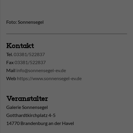
Foto: Sonnensegel
Kontakt
Tel.
03381/522837
Fax
03381/522837
Mail
info@sonnensegel-ev.de
Web
https://www.sonnensegel-ev.de
Veranstalter
Galerie Sonnensegel
Gotthardtkirchplatz 4-5
14770 Brandenburg an der Havel