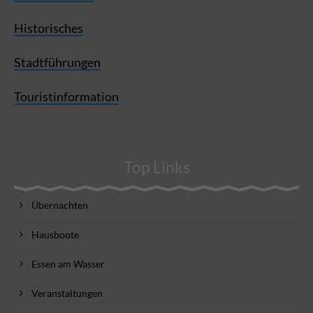
Historisches
Stadtführungen
Touristinformation
Top Links
Übernachten
Hausboote
Essen am Wasser
Veranstaltungen