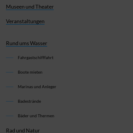
Museen und Theater
Veranstaltungen
Rund ums Wasser
Fahrgastschifffahrt
Boote mieten
Marinas und Anleger
Badestrände
Bäder und Thermen
Rad und Natur