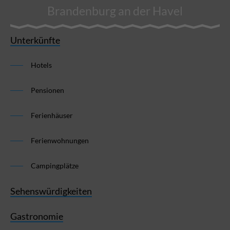
Brandenburg an der Havel
Unterkünfte
Hotels
Pensionen
Ferienhäuser
Ferienwohnungen
Campingplätze
Sehenswürdigkeiten
Gastronomie