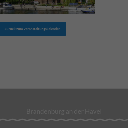
Zurück zum Veranstaltungskalender
Brandenburg an der Havel