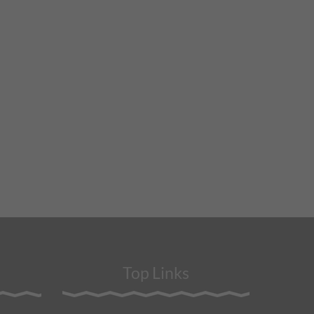
Top Links