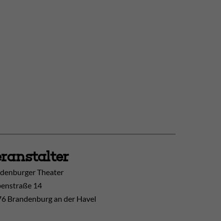
ranstalter
denburger Theater
enstraße 14
6 Brandenburg an der Havel