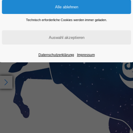
Technisch erforderliche Cookies werden immer geladen.
Datenschutzerklärung
Impressum