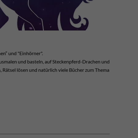
en“ und "Einhörner".
usmalen und basteln, auf Steckenpferd-Drachen und
, Rätsel lösen und natürlich viele Bücher zum Thema