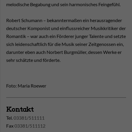
melodische Begabung und sein harmonisches Feingefühl.
Robert Schumann – bekanntermaßen ein herausragender
deutscher Komponist und einflussreicher Musikkritiker der
Romantik – war auch ein Förderer junger Talente und setzte
sich leidenschaftlich für die Musik seiner Zeitgenossen ein,
darunter eben auch Norbert Burgmüller, dessen Werke er
sehr schätzte und förderte.
Foto: Maria Roewer
Kontakt
Tel.
03381/511111
Fax
03381/511112