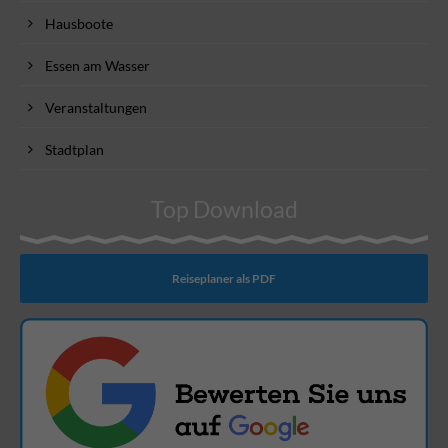
Hausboote
Essen am Wasser
Veranstaltungen
Stadtplan
Top Download
Reiseplaner als PDF