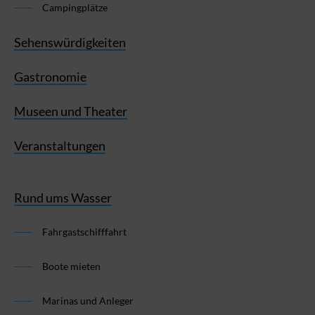
Campingplätze
Sehenswürdigkeiten
Gastronomie
Museen und Theater
Veranstaltungen
Rund ums Wasser
Fahrgastschifffahrt
Boote mieten
Marinas und Anleger