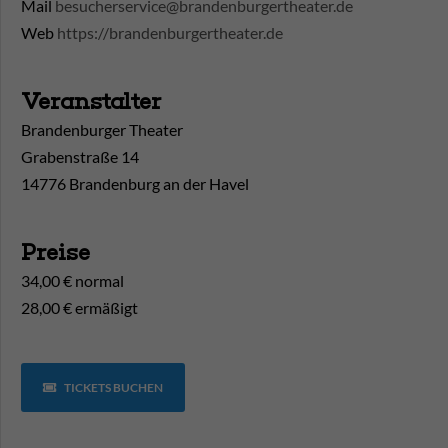
Mail
besucherservice@brandenburgertheater.de
Web
https://brandenburgertheater.de
Veranstalter
Brandenburger Theater
Grabenstraße 14
14776 Brandenburg an der Havel
Preise
34,00 € normal
28,00 € ermäßigt
TICKETS BUCHEN