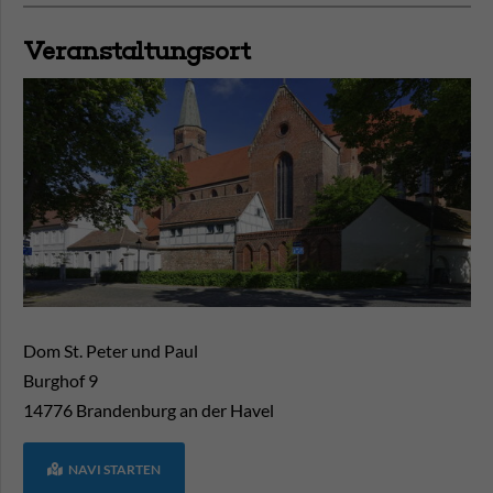
Veranstaltungsort
Dom St. Peter und Paul
Burghof 9
14776
Brandenburg an der Havel
NAVI STARTEN