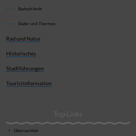
Badestrände
Bäder und Thermen
Rad und Natur
Historisches
Stadtführungen
Touristinformation
Top Links
Übernachten