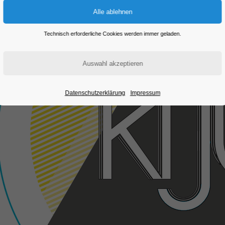
Technisch erforderliche Cookies werden immer geladen.
Datenschutzerklärung
Impressum