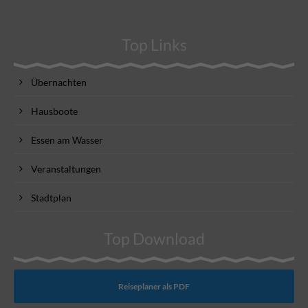
Top Links
Übernachten
Hausboote
Essen am Wasser
Veranstaltungen
Stadtplan
Top Download
Reiseplaner als PDF