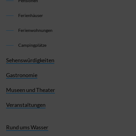
Pensionen
Ferienhäuser
Ferienwohnungen
Campingplätze
Sehenswürdigkeiten
Gastronomie
Museen und Theater
Veranstaltungen
Rund ums Wasser