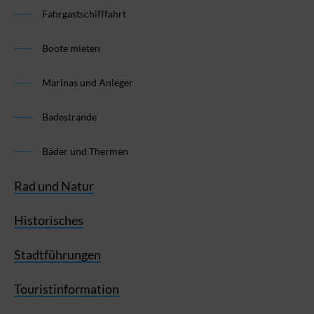
Fahrgastschifffahrt
Boote mieten
Marinas und Anleger
Badestrände
Bäder und Thermen
Rad und Natur
Historisches
Stadtführungen
Touristinformation