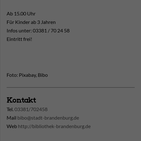
Ab 15.00 Uhr
Für Kinder ab 3 Jahren
Infos unter: 03381 / 70 24 58
Eintritt frei!
Foto: Pixabay, Bibo
Kontakt
Tel.
03381/702458
Mail
bibo@stadt-brandenburg.de
Web
http://bibliothek-brandenburg.de