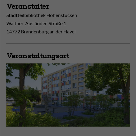
Veranstalter
Stadtteilbibliothek Hohenstücken
Walther-Ausländer-Straße 1
14772 Brandenburg an der Havel
Veranstaltungsort