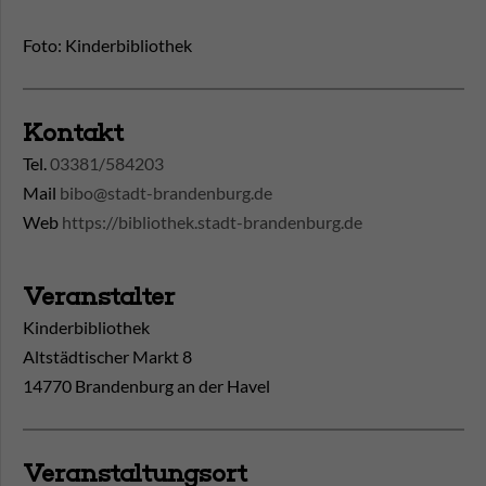
Foto: Kinderbibliothek
Kontakt
Tel.
03381/584203
Mail
bibo@stadt-brandenburg.de
Web
https://bibliothek.stadt-brandenburg.de
Veranstalter
Kinderbibliothek
Altstädtischer Markt 8
14770 Brandenburg an der Havel
Veranstaltungsort