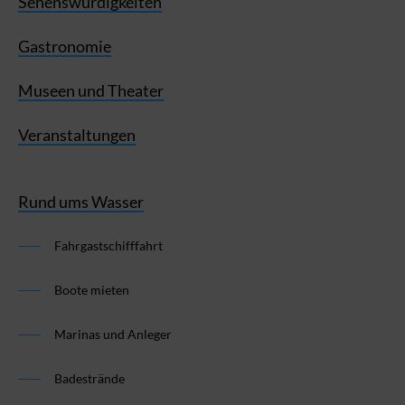
Sehenswürdigkeiten
Gastronomie
Museen und Theater
Veranstaltungen
Rund ums Wasser
Fahrgastschifffahrt
Boote mieten
Marinas und Anleger
Badestrände