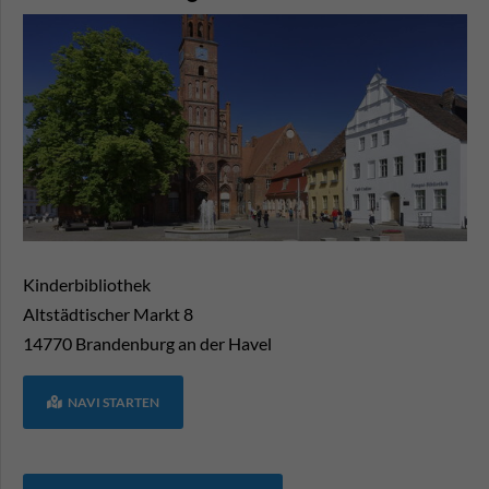
Kinderbibliothek
Altstädtischer Markt 8
14770
Brandenburg an der Havel
NAVI STARTEN