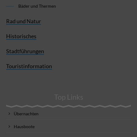
Bäder und Thermen
Rad und Natur
Historisches
Stadtführungen
Touristinformation
Top Links
Übernachten
Hausboote