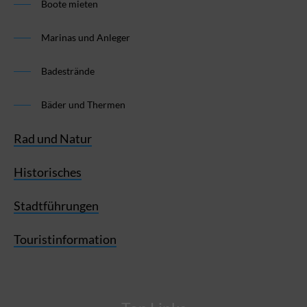
Boote mieten
Marinas und Anleger
Badestrände
Bäder und Thermen
Rad und Natur
Historisches
Stadtführungen
Touristinformation