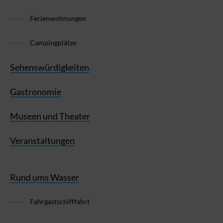
Ferienwohnungen
Campingplätze
Sehenswürdigkeiten
Gastronomie
Museen und Theater
Veranstaltungen
Rund ums Wasser
Fahrgastschifffahrt