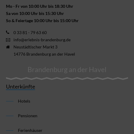
Mo - Fr von 10:00 Uhr bis 18:30 Uhr
Sa von 10:00 Uhr bis 15:30 Uhr
So & Feiertage 10:00 Uhr bis 15:00 Uhr
0 33 81 - 79 63 60
info@erlebnis-brandenburg.de
Neustädtischer Markt 3
14776 Brandenburg an der Havel
Brandenburg an der Havel
Unterkünfte
Hotels
Pensionen
Ferienhäuser