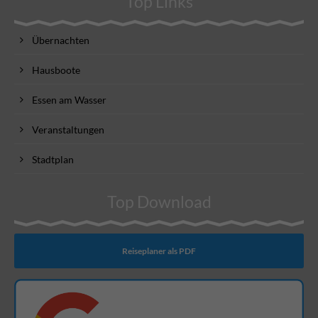
Top Links
Übernachten
Hausboote
Essen am Wasser
Veranstaltungen
Stadtplan
Top Download
Reiseplaner als PDF