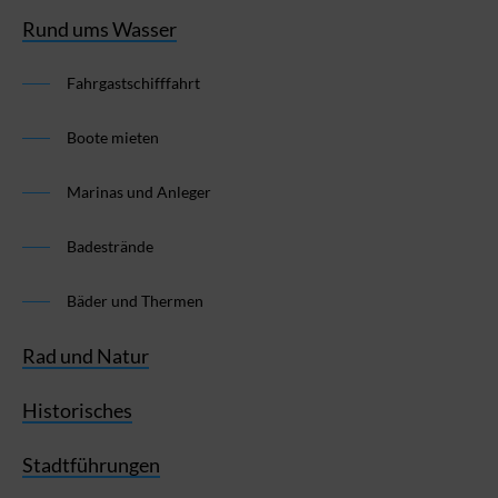
Rund ums Wasser
Fahrgastschifffahrt
Boote mieten
Marinas und Anleger
Badestrände
Bäder und Thermen
Rad und Natur
Historisches
Stadtführungen