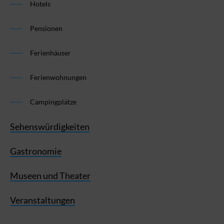
Hotels
Pensionen
Ferienhäuser
Ferienwohnungen
Campingplätze
Sehenswürdigkeiten
Gastronomie
Museen und Theater
Veranstaltungen