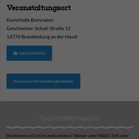
Veranstaltungsort
Kunsthalle Brennabor
Geschwister-Scholl-Straße 12
14776
Brandenburg an der Havel
NAVI STARTEN
Zurück zum Veranstaltungskalender
Touristinformation
Sie können sich nicht ent­scheiden? Wasser oder Wald? Zelt oder