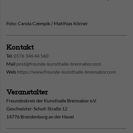
Foto: Carola Czempik / Matthias Körner
Kontakt
Tel.
0176 346 44 560
Mail
post@freunde-kunsthalle-brennabor.com
Web
https://www.freunde-kunsthalle-brennabor.com
Veranstalter
Freundeskreis der Kunsthalle Brennabor e.V.
Geschwister-Scholl-Straße 12
14776 Brandenburg an der Havel