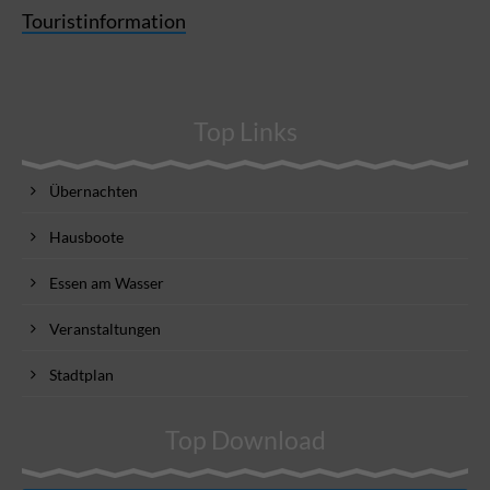
Touristinformation
Top Links
Übernachten
Hausboote
Essen am Wasser
Veranstaltungen
Stadtplan
Top Download