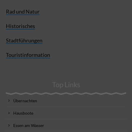
Rad und Natur
Historisches
Stadtführungen
Touristinformation
Top Links
Übernachten
Hausboote
Essen am Wasser