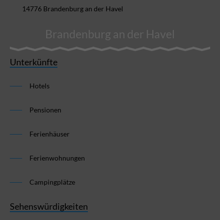
14776 Brandenburg an der Havel
Brandenburg an der Havel
Unterkünfte
Hotels
Pensionen
Ferienhäuser
Ferienwohnungen
Campingplätze
Sehenswürdigkeiten