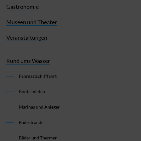
Gastronomie
Museen und Theater
Veranstaltungen
Rund ums Wasser
Fahrgastschifffahrt
Boote mieten
Marinas und Anleger
Badestrände
Bäder und Thermen