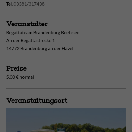
Tel.
03381/317438
Veranstalter
Regattateam Brandenburg Beetzsee
An der Regattastrecke 1
14772 Brandenburg an der Havel
Preise
5,00 € normal
Veranstaltungsort