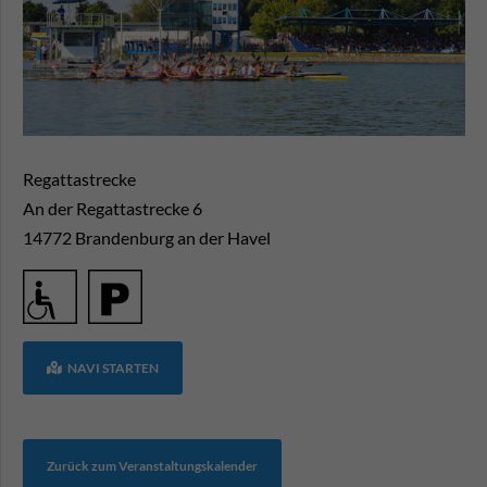
Regattastrecke
An der Regattastrecke 6
14772
Brandenburg an der Havel
NAVI STARTEN
Zurück zum Veranstaltungskalender