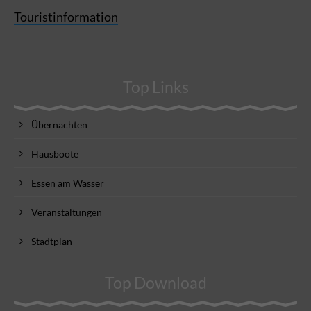
Touristinformation
Top Links
Übernachten
Hausboote
Essen am Wasser
Veranstaltungen
Stadtplan
Top Download