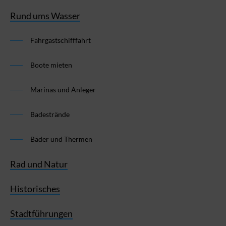
Rund ums Wasser
Fahrgastschifffahrt
Boote mieten
Marinas und Anleger
Badestrände
Bäder und Thermen
Rad und Natur
Historisches
Stadtführungen