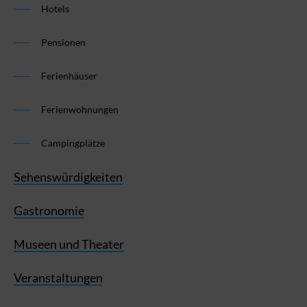
Hotels
Pensionen
Ferienhäuser
Ferienwohnungen
Campingplätze
Sehenswürdigkeiten
Gastronomie
Museen und Theater
Veranstaltungen