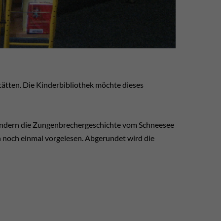
tätten. Die Kinderbibliothek möchte dieses
Kindern die Zungenbrechergeschichte vom Schneesee
 noch einmal vorgelesen. Abgerundet wird die