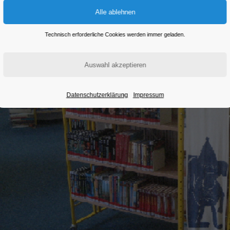
Technisch erforderliche Cookies werden immer geladen.
Datenschutzerklärung
Impressum