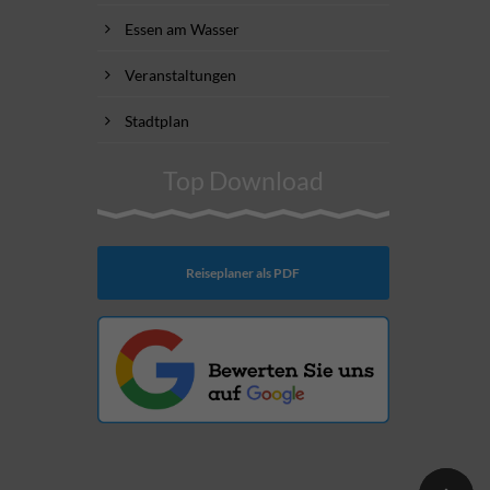
Essen am Wasser
Veranstaltungen
Stadtplan
Top Download
Reiseplaner als PDF