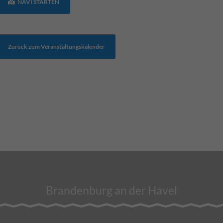
NAVI STARTEN
Zurück zum Veranstaltungskalender
Brandenburg an der Havel