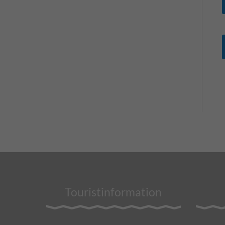
Touristinformation