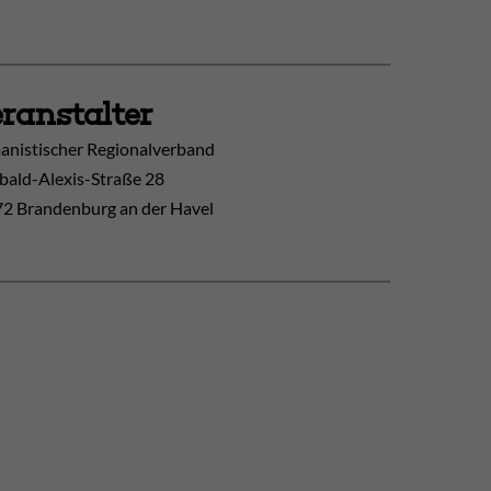
ranstalter
nistischer Regionalverband
ibald-Alexis-Straße 28
2 Brandenburg an der Havel