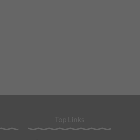
Top Links