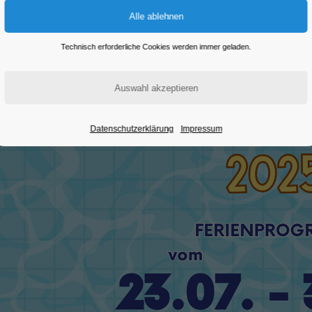
Eintritt frei
Technisch erforderliche Cookies werden immer geladen.
Datenschutzerklärung
Impressum