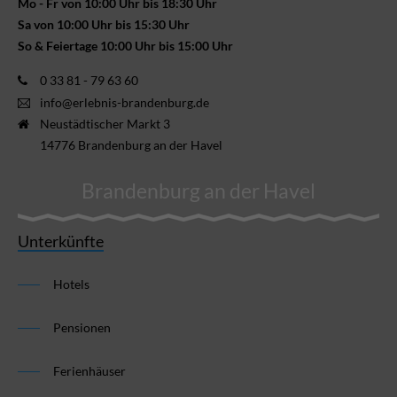
Mo - Fr von 10:00 Uhr bis 18:30 Uhr
Sa von 10:00 Uhr bis 15:30 Uhr
So & Feiertage 10:00 Uhr bis 15:00 Uhr
0 33 81 - 79 63 60
info@erlebnis-brandenburg.de
Neustädtischer Markt 3
14776 Brandenburg an der Havel
Brandenburg an der Havel
Unterkünfte
Hotels
Pensionen
Ferienhäuser