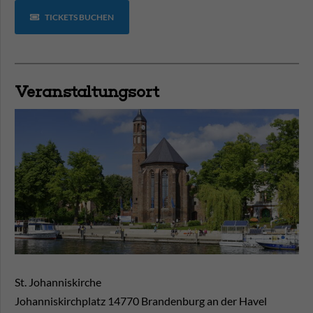
TICKETS BUCHEN
Veranstaltungsort
St. Johanniskirche
Johanniskirchplatz
14770
Brandenburg an der Havel