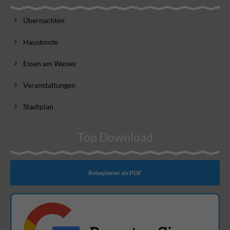
Übernachten
Hausboote
Essen am Wasser
Veranstaltungen
Stadtplan
Top Download
Reiseplaner als PDF