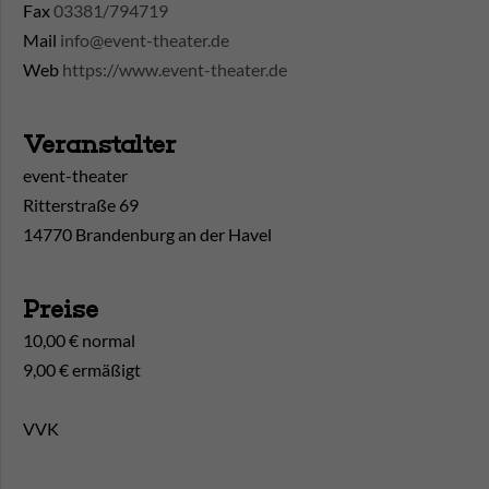
Fax
03381/794719
Mail
info@event-theater.de
Web
https://www.event-theater.de
Veranstalter
event-theater
Ritterstraße 69
14770 Brandenburg an der Havel
Preise
10,00 € normal
9,00 € ermäßigt
VVK