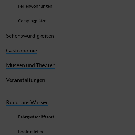
Ferienwohnungen
Campingplätze
Sehenswürdigkeiten
Gastronomie
Museen und Theater
Veranstaltungen
Rund ums Wasser
Fahrgastschifffahrt
Boote mieten