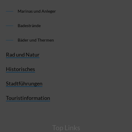
Marinas und Anleger
Badestrände
Bäder und Thermen
Rad und Natur
Historisches
Stadtführungen
Touristinformation
Top Links