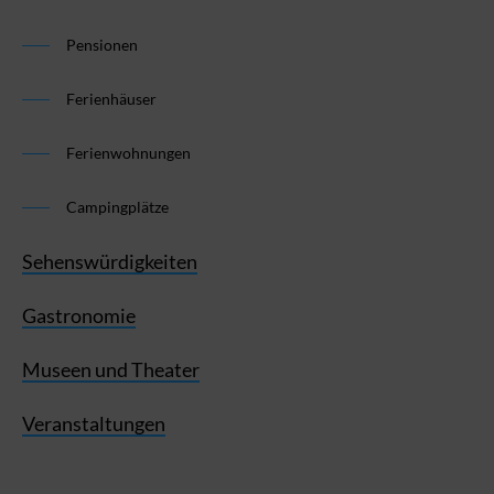
Pensionen
Ferienhäuser
Ferienwohnungen
Campingplätze
Sehenswürdigkeiten
Gastronomie
Museen und Theater
Veranstaltungen