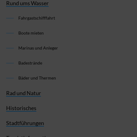
Rund ums Wasser
Fahrgastschifffahrt
Boote mieten
Marinas und Anleger
Badestrände
Bäder und Thermen
Rad und Natur
Historisches
Stadtführungen