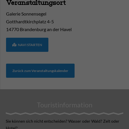
Veranstaltungsort
Galerie Sonnensegel
Gotthardtkirchplatz 4-5
14770
Brandenburg an der Havel
NAVI STARTEN
Zurück zum Veranstaltungskalender
Touristinformation
Sie können sich nicht ent­scheiden? Wasser oder Wald? Zelt oder
Hotel?