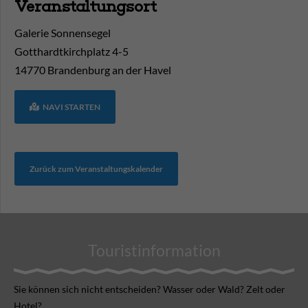
Veranstaltungsort
Galerie Sonnensegel
Gotthardtkirchplatz 4-5
14770
Brandenburg an der Havel
NAVI STARTEN
Zurück zum Veranstaltungskalender
Touristinformation
Sie können sich nicht ent­scheiden? Wasser oder Wald? Zelt oder
Hotel?