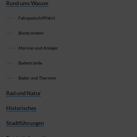
Rund ums Wasser
Fahrgastschifffahrt
Boote mieten
Marinas und Anleger
Badestrände
Bäder und Thermen
Rad und Natur
Historisches
Stadtführungen