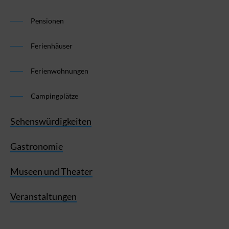
Pensionen
Ferienhäuser
Ferienwohnungen
Campingplätze
Sehenswürdigkeiten
Gastronomie
Museen und Theater
Veranstaltungen