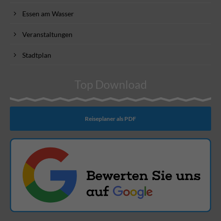
Essen am Wasser
Veranstaltungen
Stadtplan
Top Download
Reiseplaner als PDF