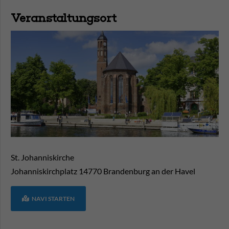
Veranstaltungsort
St. Johanniskirche
Johanniskirchplatz
14770
Brandenburg an der Havel
NAVI STARTEN