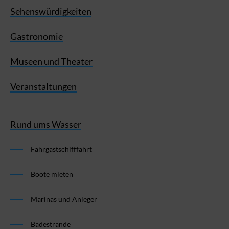
Sehenswürdigkeiten
Gastronomie
Museen und Theater
Veranstaltungen
Rund ums Wasser
Fahrgastschifffahrt
Boote mieten
Marinas und Anleger
Badestrände