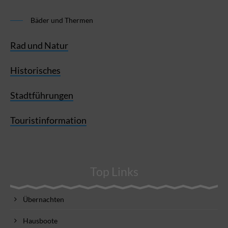
Bäder und Thermen
Rad und Natur
Historisches
Stadtführungen
Touristinformation
Top Links
Übernachten
Hausboote