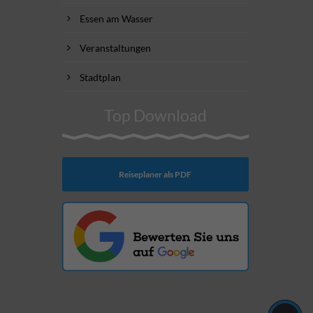
Essen am Wasser
Veranstaltungen
Stadtplan
Top Download
Reiseplaner als PDF