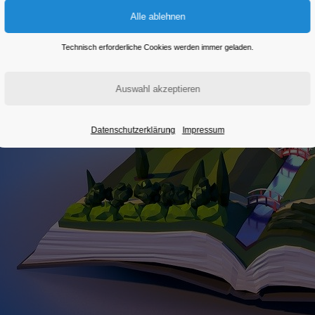
Technisch erforderliche Cookies werden immer geladen.
Datenschutzerklärung
Impressum