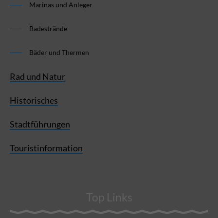
Marinas und Anleger
Badestrände
Bäder und Thermen
Rad und Natur
Historisches
Stadtführungen
Touristinformation
Top Links