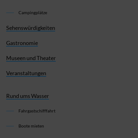
Campingplätze
Sehenswürdigkeiten
Gastronomie
Museen und Theater
Veranstaltungen
Rund ums Wasser
Fahrgastschifffahrt
Boote mieten