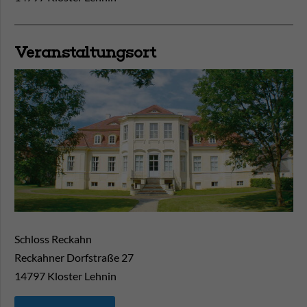
Veranstaltungsort
Schloss Reckahn
Reckahner Dorfstraße 27
14797
Kloster Lehnin