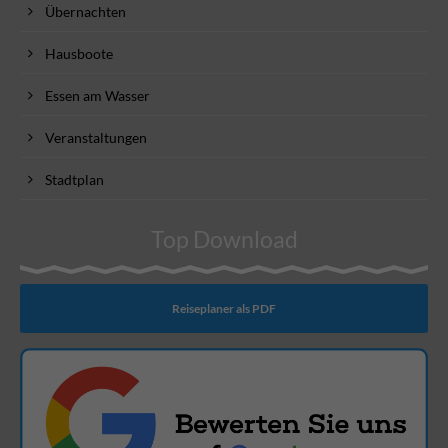
Übernachten
Hausboote
Essen am Wasser
Veranstaltungen
Stadtplan
Top Download
Reiseplaner als PDF