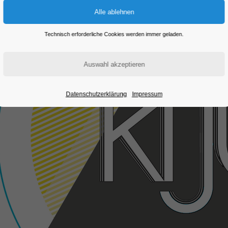
Technisch erforderliche Cookies werden immer geladen.
Datenschutzerklärung
Impressum