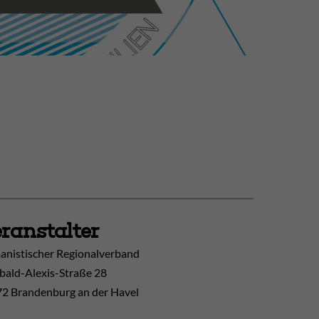
ranstalter
nistischer Regionalverband
ibald-Alexis-Straße 28
2 Brandenburg an der Havel